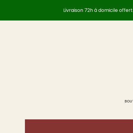
Livraison 72h à domicile offe
BOU