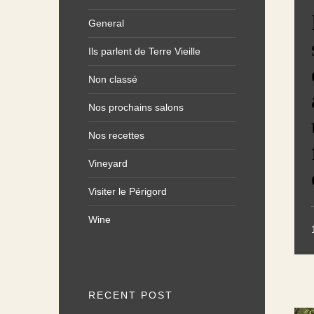
General
Ils parlent de Terre Vieille
Non classé
Nos prochains salons
Nos recettes
Vineyard
Visiter le Périgord
Wine
RECENT POST