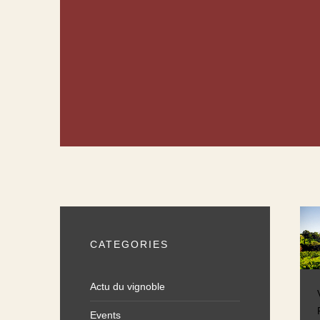
CATEGORIES
Actu du vignoble
Events