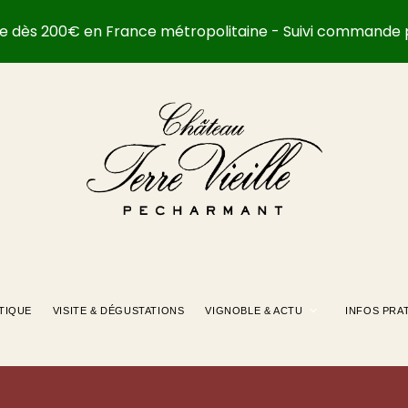
rte dès 200€ en France métropolitaine - Suivi commande 
TIQUE
VISITE & DÉGUSTATIONS
VIGNOBLE & ACTU
INFOS PRA