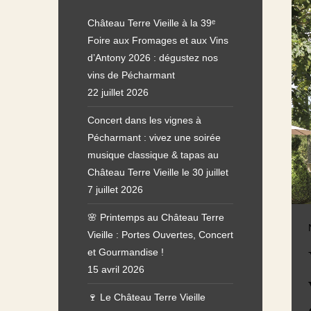
Château Terre Vieille à la 39ᵉ
Foire aux Fromages et aux Vins
d’Antony 2026 : dégustez nos
vins de Pécharmant
22 juillet 2026
Concert dans les vignes à
Pécharmant : vivez une soirée
musique classique & tapas au
Château Terre Vieille le 30 juillet
7 juillet 2026
🌸 Printemps au Château Terre
Vieille : Portes Ouvertes, Concert
et Gourmandise !
15 avril 2026
🍷 Le Château Terre Vieille