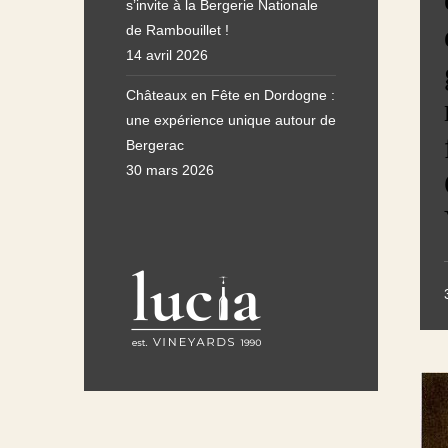
s’invite à la Bergerie Nationale
de Rambouillet !
14 avril 2026
Châteaux en Fête en Dordogne :
une expérience unique autour de
Bergerac
30 mars 2026