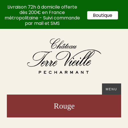
Livraison 72h à domicile offerte
dès 200€ en France
Boutique
métropolitaine - Suivi commande
par mail et SMS
MENU
Rouge