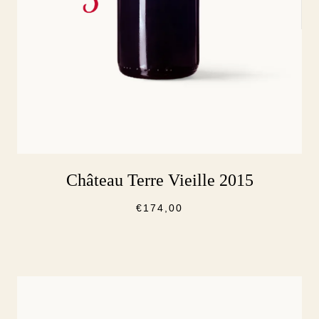
Château Terre Vieille 2015
€
174,00