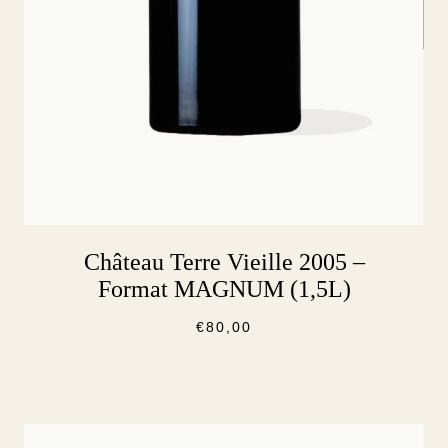
Château Terre Vieille 2005 –
Format MAGNUM (1,5L)
€
80,00