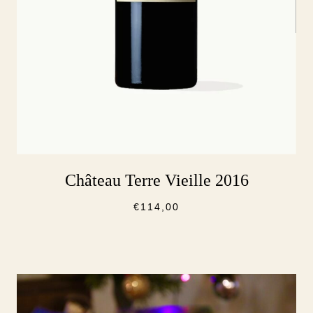
Château Terre Vieille 2016
€
114,00