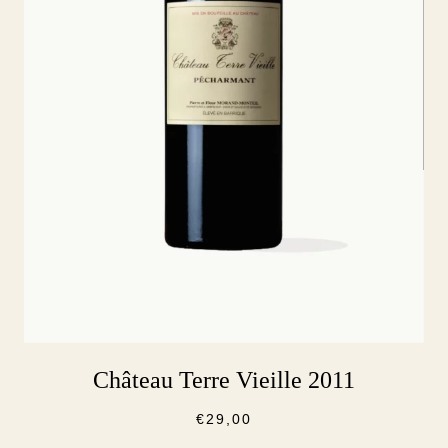
Château Terre Vieille 2011
€
29,00