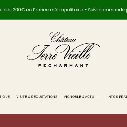
rte dès 200€ en France métropolitaine - Suivi commande 
TIQUE
VISITE & DÉGUSTATIONS
VIGNOBLE & ACTU
INFOS PRA