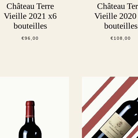
Château Terre
Château Ter
Vieille 2021 x6
Vieille 2020
bouteilles
bouteilles
€
96,00
€
108,00