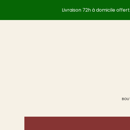
Livraison 72h à domicile offe
BOU