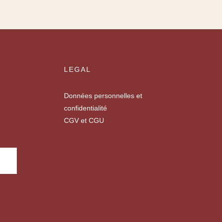
LEGAL
Données personnelles et
confidentialité
CGV et CGU