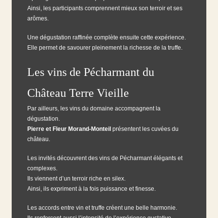
Ainsi, les participants comprennent mieux son terroir et ses
arômes.
Une dégustation raffinée complète ensuite cette expérience.
Elle permet de savourer pleinement la richesse de la truffe.
Les vins de Pécharmant du
Château Terre Vieille
Par ailleurs, les vins du domaine accompagnent la
dégustation.
Pierre et Fleur Morand-Monteil
présentent les cuvées du
château.
Les invités découvrent des vins de Pécharmant élégants et
complexes.
Ils viennent d’un terroir riche en silex.
Ainsi, ils expriment à la fois puissance et finesse.
Les accords entre vin et truffe créent une belle harmonie.