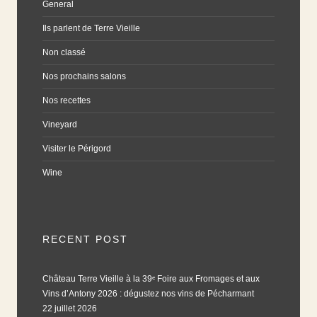
General
Ils parlent de Terre Vieille
Non classé
Nos prochains salons
Nos recettes
Vineyard
Visiter le Périgord
Wine
RECENT POST
Château Terre Vieille à la 39ᵉ Foire aux Fromages et aux
Vins d’Antony 2026 : dégustez nos vins de Pécharmant
22 juillet 2026