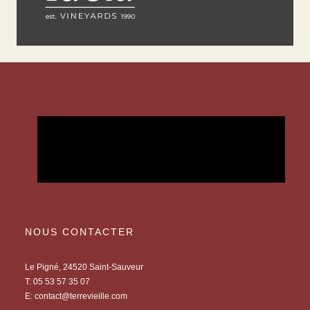
NOUS CONTACTER
Le Pigné, 24520 Saint-Sauveur
T:
05 53 57 35 07
E:
contact@terrevieille.com