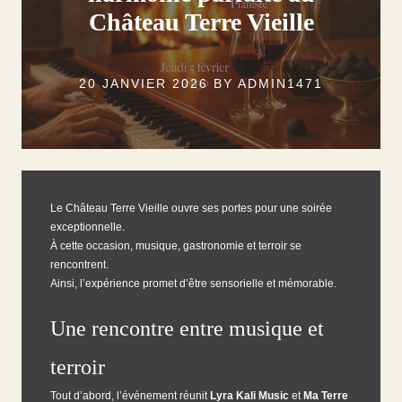
Château Terre Vieille
20 JANVIER 2026
BY
ADMIN1471
Le Château Terre Vieille ouvre ses portes pour une soirée
exceptionnelle.
À cette occasion, musique, gastronomie et terroir se
rencontrent.
Ainsi, l’expérience promet d’être sensorielle et mémorable.
Une rencontre entre musique et
terroir
Tout d’abord, l’événement réunit
Lyra Kali Music
et
Ma Terre