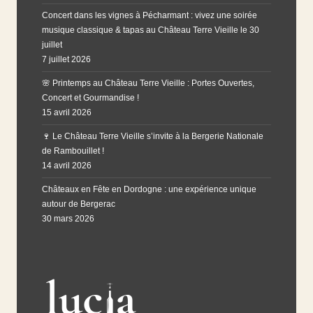
Concert dans les vignes à Pécharmant : vivez une soirée
musique classique & tapas au Château Terre Vieille le 30
juillet
7 juillet 2026
🌸 Printemps au Château Terre Vieille : Portes Ouvertes,
Concert et Gourmandise !
15 avril 2026
🍷 Le Château Terre Vieille s’invite à la Bergerie Nationale
de Rambouillet !
14 avril 2026
Châteaux en Fête en Dordogne : une expérience unique
autour de Bergerac
30 mars 2026