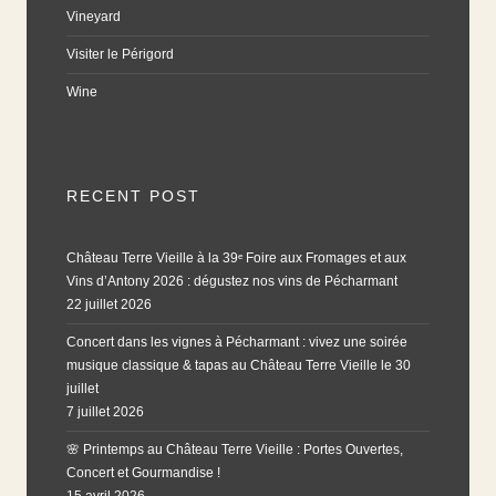
Vineyard
Visiter le Périgord
Wine
RECENT POST
Château Terre Vieille à la 39ᵉ Foire aux Fromages et aux
Vins d’Antony 2026 : dégustez nos vins de Pécharmant
22 juillet 2026
Concert dans les vignes à Pécharmant : vivez une soirée
musique classique & tapas au Château Terre Vieille le 30
juillet
7 juillet 2026
🌸 Printemps au Château Terre Vieille : Portes Ouvertes,
Concert et Gourmandise !