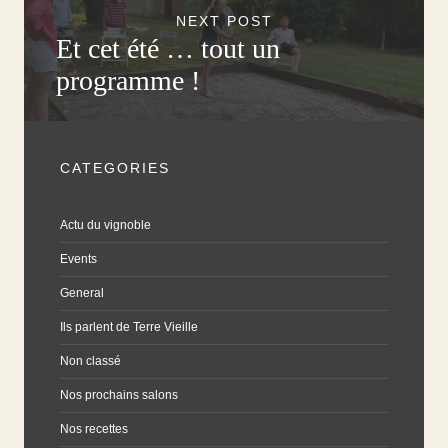
NEXT POST
Et cet été … tout un
programme !
CATEGORIES
Actu du vignoble
Events
General
Ils parlent de Terre Vieille
Non classé
Nos prochains salons
Nos recettes