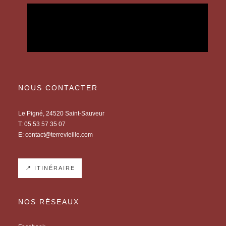
NOUS CONTACTER
Le Pigné, 24520 Saint-Sauveur
T:
05 53 57 35 07
E:
contact@terrevieille.com
📍 ITINÉRAIRE
NOS RÉSEAUX