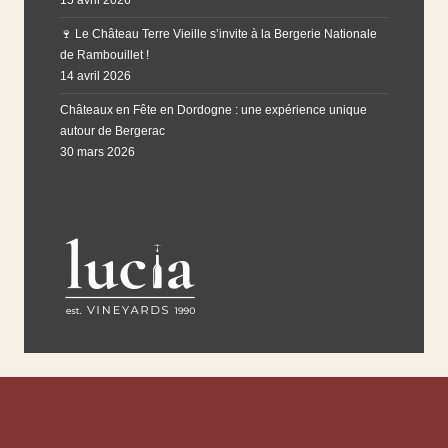
15 avril 2026
🍷 Le Château Terre Vieille s’invite à la Bergerie Nationale
de Rambouillet !
14 avril 2026
Châteaux en Fête en Dordogne : une expérience unique
autour de Bergerac
30 mars 2026