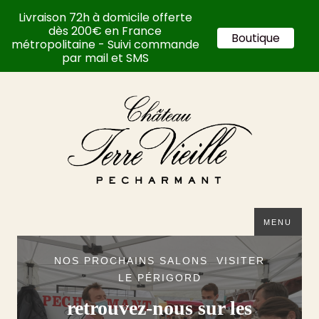
Livraison 72h à domicile offerte
dès 200€ en France
Boutique
métropolitaine - Suivi commande
par mail et SMS
MENU
NOS PROCHAINS SALONS
,
VISITER
LE PÉRIGORD
retrouvez-nous sur les